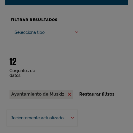
FILTRAR RESULTADOS
Selecciona tipo
12
Conjuntos de
datos
Ayuntamiento de Muskiz
Restaurar filtros
Recientemente actualizado