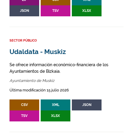
JSON
TSV
XLSX
SECTOR PÚBLICO
Udaldata - Muskiz
Se ofrece información económico-financiera de los
Ayuntamientos de Bizkaia.
Ayuntamiento de Muskiz
Última modificación 15 julio 2026
CSV
XML
JSON
TSV
XLSX