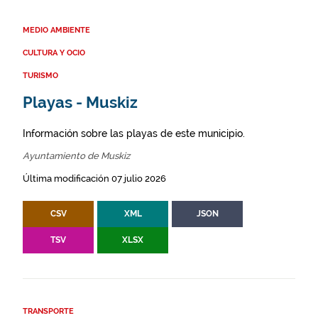
MEDIO AMBIENTE
CULTURA Y OCIO
TURISMO
Playas - Muskiz
Información sobre las playas de este municipio.
Ayuntamiento de Muskiz
Última modificación 07 julio 2026
CSV
XML
JSON
TSV
XLSX
TRANSPORTE