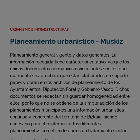
URBANISMO E INFRAESTRUCTURAS
Planeamiento urbanístico - Muskiz
Planeamiento general vigente y datos generales. La
información recogida tiene carácter orientativo, ya que los
únicos documentos normativos o vinculantes son los que
realmente se aprueban, que están elaborados en soporte
papel y obran en los archivos de planeamiento de los
Ayuntamientos, Diputación Foral y Gobierno Vasco. Dichos
documentos se redactan sin guardar homogeneidad entre
ellos, por lo que no se obtiene de la simple adición de los
planeamientos municipales una información urbanística
continua y coherente del territorio de Bizkaia, siendo
necesario para ello interpretar los diferentes
planeamientos con el fin de darles un tratamiento similar.