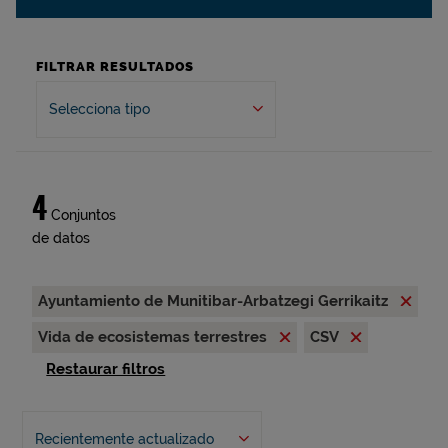
FILTRAR RESULTADOS
Selecciona tipo
4
Conjuntos
de datos
Ayuntamiento de Munitibar-Arbatzegi Gerrikaitz
Vida de ecosistemas terrestres
CSV
Restaurar filtros
Recientemente actualizado