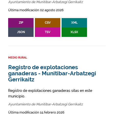
Ayuntamiento de Munitibar-Arbatzegi Gerrikaitz
Última modificación 02 agosto 2026
ZIP
CSV
XML
JSON
TSV
XLSX
MEDIO RURAL
Registro de explotaciones
ganaderas - Munitibar-Arbatzegi
Gerrikaitz
Registro de explotaciones ganaderas sitas en este
municipio.
Ayuntamiento de Munitibar-Arbatzegi Gerrikaitz
Última modificación 15 febrero 2026