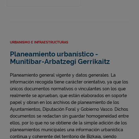
URBANISMO E INFRAESTRUCTURAS
Planeamiento urbanístico -
Munitibar-Arbatzegi Gerrikaitz
Planeamiento general vigente y datos generales. La
información recogida tiene carácter orientativo, ya que los
únicos documentos normativos o vinculantes son los que
realmente se aprueban, que están elaborados en soporte
papel y obran en los archivos de planeamiento de los
Ayuntamientos, Diputación Foral y Gobierno Vasco. Dichos
documentos se redactan sin guardar homogeneidad entre
ellos, por lo que no se obtiene de la simple adición de los
planeamientos municipales una información urbanística
continua y coherente del territorio de Bizkaia, siendo