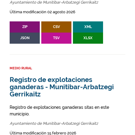
Ayuntamiento de Munitibar-Arbatzegi Gerrikaitz
Última modificación 02 agosto 2026
ZIP
CSV
XML
JSON
TSV
XLSX
MEDIO RURAL
Registro de explotaciones
ganaderas - Munitibar-Arbatzegi
Gerrikaitz
Registro de explotaciones ganaderas sitas en este
municipio.
Ayuntamiento de Munitibar-Arbatzegi Gerrikaitz
Última modificación 15 febrero 2026