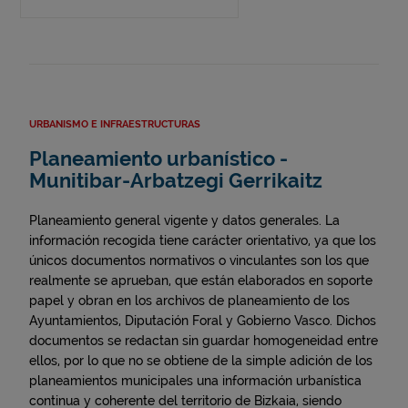
URBANISMO E INFRAESTRUCTURAS
Planeamiento urbanístico -
Munitibar-Arbatzegi Gerrikaitz
Planeamiento general vigente y datos generales. La
información recogida tiene carácter orientativo, ya que los
únicos documentos normativos o vinculantes son los que
realmente se aprueban, que están elaborados en soporte
papel y obran en los archivos de planeamiento de los
Ayuntamientos, Diputación Foral y Gobierno Vasco. Dichos
documentos se redactan sin guardar homogeneidad entre
ellos, por lo que no se obtiene de la simple adición de los
planeamientos municipales una información urbanística
continua y coherente del territorio de Bizkaia, siendo