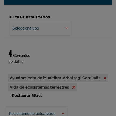
FILTRAR RESULTADOS
Selecciona tipo
4
Conjuntos
de datos
Ayuntamiento de Munitibar-Arbatzegi Gerrikaitz
Vida de ecosistemas terrestres
Restaurar filtros
Recientemente actualizado