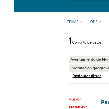
TEMAS
ODS
1
Conjunto de datos
Ayuntamiento de Muni
Información geográfi
Restaurar filtros
VIVIENDA
Par
URBANISMO E