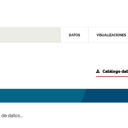
DATOS
VISUALIZACIONES
Catálogo da