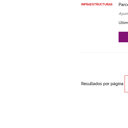
Parce
INFRAESTRUCTURAS
Ayunt
Últim
Resultados por página