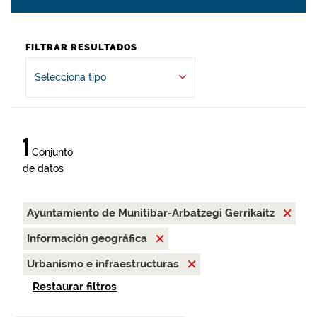
FILTRAR RESULTADOS
Selecciona tipo
1
Conjunto
de datos
Ayuntamiento de Munitibar-Arbatzegi Gerrikaitz
Información geográfica
Urbanismo e infraestructuras
Restaurar filtros