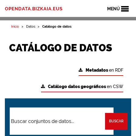
OPENDATA.BIZKAIA.EUS
MENÚ
Inicio
Datos
Catálogo de datos
CATÁLOGO DE DATOS
Metadatos
en RDF
Catálogo datos geográficos
en CSW
BUSCAR