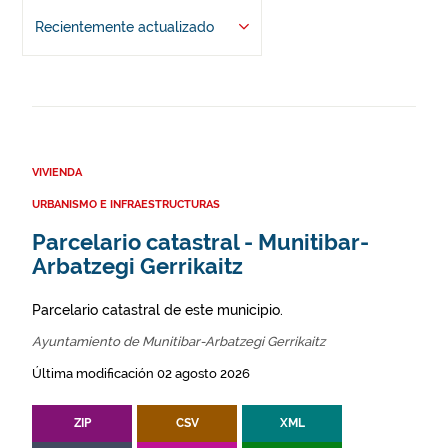
Recientemente actualizado
VIVIENDA
URBANISMO E INFRAESTRUCTURAS
Parcelario catastral - Munitibar-
Arbatzegi Gerrikaitz
Parcelario catastral de este municipio.
Ayuntamiento de Munitibar-Arbatzegi Gerrikaitz
Última modificación 02 agosto 2026
ZIP
CSV
XML