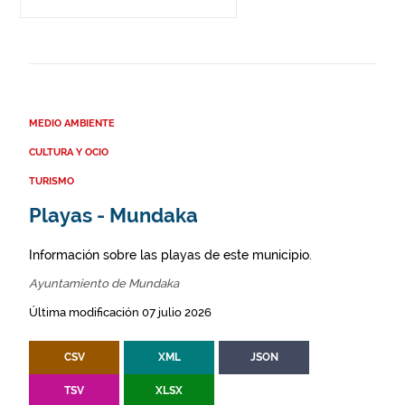
MEDIO AMBIENTE
CULTURA Y OCIO
TURISMO
Playas - Mundaka
Información sobre las playas de este municipio.
Ayuntamiento de Mundaka
Última modificación 07 julio 2026
CSV
XML
JSON
TSV
XLSX