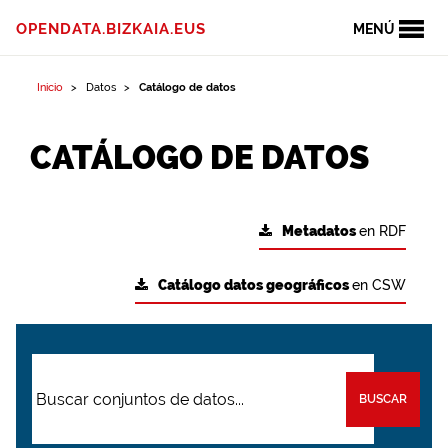
OPENDATA.BIZKAIA.EUS
MENÚ
Inicio
Datos
Catálogo de datos
CATÁLOGO DE DATOS
Metadatos
en RDF
Catálogo datos geográficos
en CSW
BUSCAR