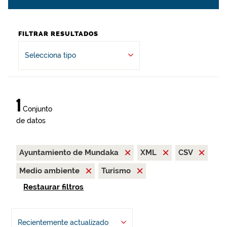
FILTRAR RESULTADOS
Selecciona tipo
1
Conjunto
de datos
Ayuntamiento de Mundaka
XML
CSV
Medio ambiente
Turismo
Restaurar filtros
Recientemente actualizado