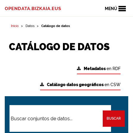
OPENDATA.BIZKAIA.EUS
MENÚ
Inicio
Datos
Catálogo de datos
CATÁLOGO DE DATOS
Metadatos
en RDF
Catálogo datos geográficos
en CSW
BUSCAR