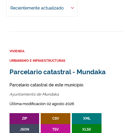
Recientemente actualizado
VIVIENDA
URBANISMO E INFRAESTRUCTURAS
Parcelario catastral - Mundaka
Parcelario catastral de este municipio.
Ayuntamiento de Mundaka
Última modificación 02 agosto 2026
ZIP
CSV
XML
JSON
TSV
XLSX