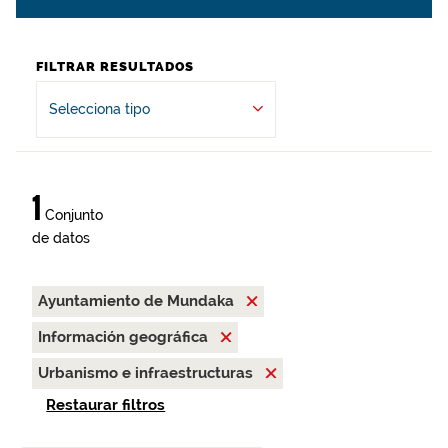
FILTRAR RESULTADOS
Selecciona tipo
1
Conjunto
de datos
Ayuntamiento de Mundaka
Información geográfica
Urbanismo e infraestructuras
Restaurar filtros