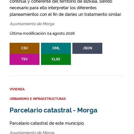
continua y coherente del territorio de Bizkaia, siendo
necesario para ello interpretar los diferentes
planeamientos con el fin de darles un tratamiento similar.
Ayuntamiento de Morga
Última modificación 04 agosto 2026
CSV
XML
JSON
TSV
XLSX
VIVIENDA
URBANISMO E INFRAESTRUCTURAS
Parcelario catastral - Morga
Parcelario catastral de este municipio.
Ayuntamiento de Morga