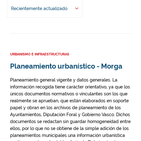
Recientemente actualizado
URBANISMO E INFRAESTRUCTURAS
Planeamiento urbanístico - Morga
Planeamiento general vigente y datos generales. La
información recogida tiene carácter orientativo, ya que los
únicos documentos normativos o vinculantes son los que
realmente se aprueban, que están elaborados en soporte
papel y obran en los archivos de planeamiento de los
Ayuntamientos, Diputación Foral y Gobierno Vasco. Dichos
documentos se redactan sin guardar homogeneidad entre
ellos, por lo que no se obtiene de la simple adición de los
planeamientos municipales una información urbanística