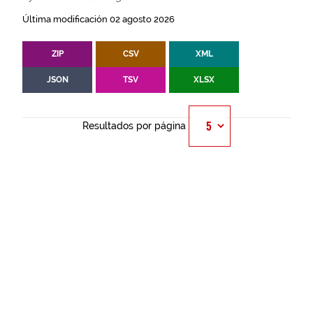
Última modificación 02 agosto 2026
ZIP
CSV
XML
JSON
TSV
XLSX
Resultados por página