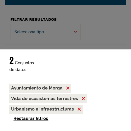
FILTRAR RESULTADOS
Selecciona tipo
2
Conjuntos
de datos
Ayuntamiento de Morga
Vida de ecosistemas terrestres
Urbanismo e infraestructuras
Restaurar filtros