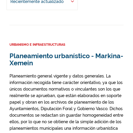
Recientemente actualizado
URBANISMO E INFRAESTRUCTURAS
Planeamiento urbanístico - Markina-
Xemein
Planeamiento general vigente y datos generales. La
información recogida tiene carácter orientativo, ya que los
únicos documentos normativos o vinculantes son los que
realmente se aprueban, que están elaborados en soporte
papel y obran en los archivos de planeamiento de los
Ayuntamientos, Diputación Foral y Gobierno Vasco. Dichos
documentos se redactan sin guardar homogeneidad entre
ellos, por lo que no se obtiene de la simple adición de los
planeamientos municipales una información urbanística