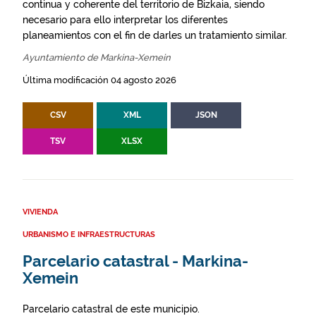
continua y coherente del territorio de Bizkaia, siendo
necesario para ello interpretar los diferentes
planeamientos con el fin de darles un tratamiento similar.
Ayuntamiento de Markina-Xemein
Última modificación 04 agosto 2026
CSV
XML
JSON
TSV
XLSX
VIVIENDA
URBANISMO E INFRAESTRUCTURAS
Parcelario catastral - Markina-
Xemein
Parcelario catastral de este municipio.