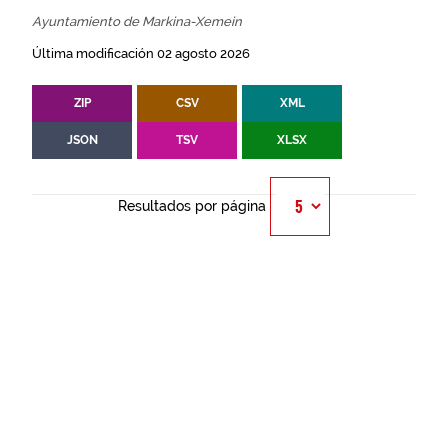
Ayuntamiento de Markina-Xemein
Última modificación 02 agosto 2026
ZIP
CSV
XML
JSON
TSV
XLSX
Resultados por página