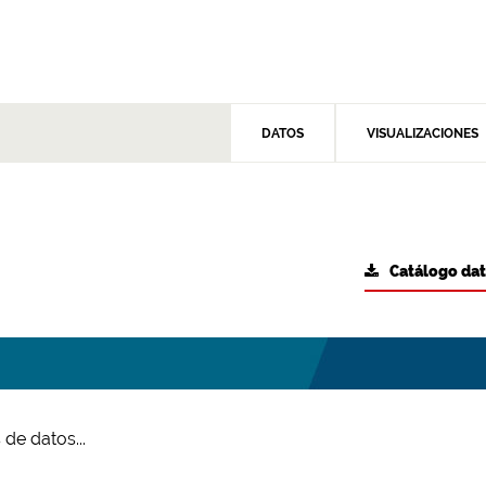
DATOS
VISUALIZACIONES
Catálogo da