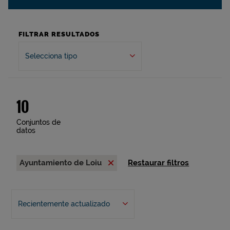
FILTRAR RESULTADOS
Selecciona tipo
10
Conjuntos de
datos
Ayuntamiento de Loiu
Restaurar filtros
Recientemente actualizado