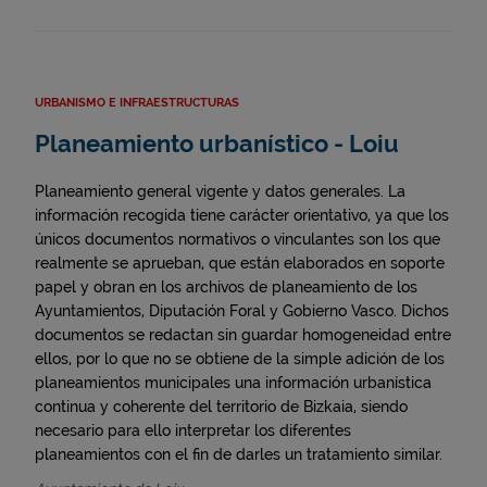
URBANISMO E INFRAESTRUCTURAS
Planeamiento urbanístico - Loiu
Planeamiento general vigente y datos generales. La
información recogida tiene carácter orientativo, ya que los
únicos documentos normativos o vinculantes son los que
realmente se aprueban, que están elaborados en soporte
papel y obran en los archivos de planeamiento de los
Ayuntamientos, Diputación Foral y Gobierno Vasco. Dichos
documentos se redactan sin guardar homogeneidad entre
ellos, por lo que no se obtiene de la simple adición de los
planeamientos municipales una información urbanística
continua y coherente del territorio de Bizkaia, siendo
necesario para ello interpretar los diferentes
planeamientos con el fin de darles un tratamiento similar.