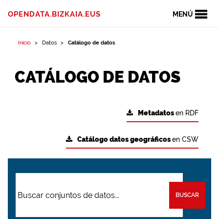
OPENDATA.BIZKAIA.EUS
MENÚ
Inicio
Datos
Catálogo de datos
CATÁLOGO DE DATOS
Metadatos
en RDF
Catálogo datos geográficos
en CSW
BUSCAR