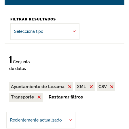
FILTRAR RESULTADOS
Selecciona tipo
1
Conjunto
de datos
Ayuntamiento de Lezama
XML
CSV
Transporte
Restaurar filtros
Recientemente actualizado