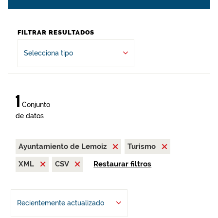
FILTRAR RESULTADOS
Selecciona tipo
1
Conjunto
de datos
Ayuntamiento de Lemoiz
Turismo
XML
CSV
Restaurar filtros
Recientemente actualizado