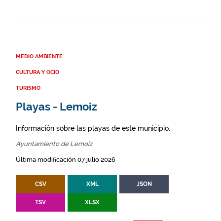
MEDIO AMBIENTE
CULTURA Y OCIO
TURISMO
Playas - Lemoiz
Información sobre las playas de este municipio.
Ayuntamiento de Lemoiz
Última modificación 07 julio 2026
CSV
XML
JSON
TSV
XLSX