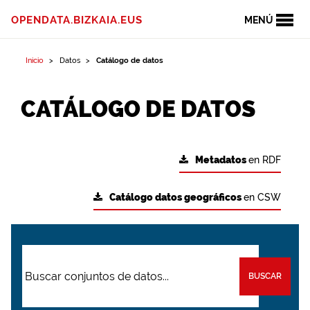
OPENDATA.BIZKAIA.EUS
MENÚ
Inicio
Datos
Catálogo de datos
CATÁLOGO DE DATOS
Metadatos
en RDF
Catálogo datos geográficos
en CSW
BUSCAR