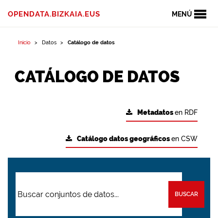
OPENDATA.BIZKAIA.EUS
MENÚ
Inicio
Datos
Catálogo de datos
CATÁLOGO DE DATOS
Metadatos
en RDF
Catálogo datos geográficos
en CSW
BUSCAR