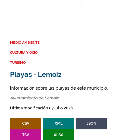
MEDIO AMBIENTE
CULTURA Y OCIO
TURISMO
Playas - Lemoiz
Información sobre las playas de este municipio.
Ayuntamiento de Lemoiz
Última modificación 07 julio 2026
CSV
XML
JSON
TSV
XLSX