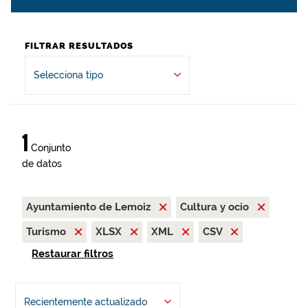
FILTRAR RESULTADOS
Selecciona tipo
1
Conjunto
de datos
Ayuntamiento de Lemoiz
Cultura y ocio
Turismo
XLSX
XML
CSV
Restaurar filtros
Recientemente actualizado