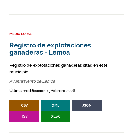
MEDIO RURAL
Registro de explotaciones
ganaderas - Lemoa
Registro de explotaciones ganaderas sitas en este
municipio.
Ayuntamiento de Lemoa
Última modificación 15 febrero 2026
CSV
XML
JSON
TSV
XLSX