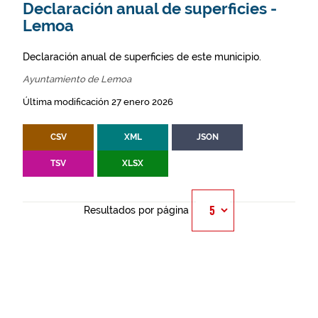
Declaración anual de superficies -
Lemoa
Declaración anual de superficies de este municipio.
Ayuntamiento de Lemoa
Última modificación 27 enero 2026
CSV
XML
JSON
TSV
XLSX
Resultados por página