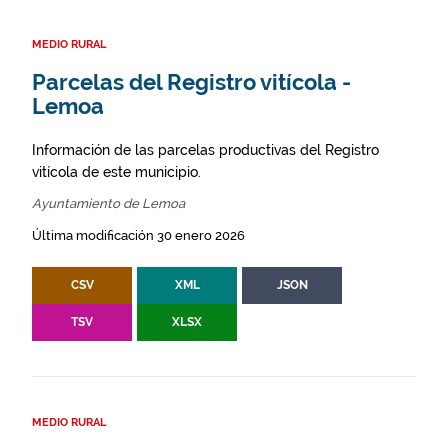
MEDIO RURAL
Parcelas del Registro vitícola -
Lemoa
Información de las parcelas productivas del Registro
vitícola de este municipio.
Ayuntamiento de Lemoa
Última modificación 30 enero 2026
CSV
XML
JSON
TSV
XLSX
MEDIO RURAL