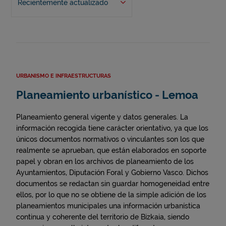
Recientemente actualizado
URBANISMO E INFRAESTRUCTURAS
Planeamiento urbanístico - Lemoa
Planeamiento general vigente y datos generales. La
información recogida tiene carácter orientativo, ya que los
únicos documentos normativos o vinculantes son los que
realmente se aprueban, que están elaborados en soporte
papel y obran en los archivos de planeamiento de los
Ayuntamientos, Diputación Foral y Gobierno Vasco. Dichos
documentos se redactan sin guardar homogeneidad entre
ellos, por lo que no se obtiene de la simple adición de los
planeamientos municipales una información urbanística
continua y coherente del territorio de Bizkaia, siendo