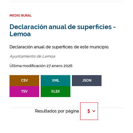
MEDIO RURAL
Declaración anual de superficies -
Lemoa
Declaración anual de superficies de este municipio.
Ayuntamiento de Lemoa
Última modificación 27 enero 2026
CSV
XML
JSON
TSV
XLSX
Resultados por página