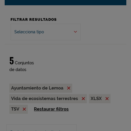
FILTRAR RESULTADOS
Selecciona tipo
5
Conjuntos
de datos
Ayuntamiento de Lemoa
Vida de ecosistemas terrestres
XLSX
TSV
Restaurar filtros