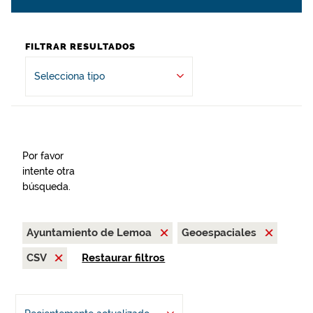
FILTRAR RESULTADOS
Selecciona tipo
Por favor
intente otra
búsqueda.
Ayuntamiento de Lemoa
Geoespaciales
CSV
Restaurar filtros