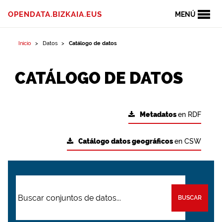
OPENDATA.BIZKAIA.EUS
MENÚ
Inicio
Datos
Catálogo de datos
CATÁLOGO DE DATOS
Metadatos
en RDF
Catálogo datos geográficos
en CSW
BUSCAR