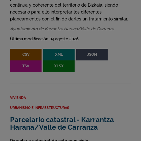
continua y coherente del territorio de Bizkaia, siendo
necesario para ello interpretar los diferentes
planeamientos con el fin de darles un tratamiento similar.
Ayuntamiento de Karrantza Harana/Valle de Carranza
Última modificación 04 agosto 2026
CSV
XML
JSON
TSV
XLSX
VIVIENDA
URBANISMO E INFRAESTRUCTURAS
Parcelario catastral - Karrantza
Harana/Valle de Carranza