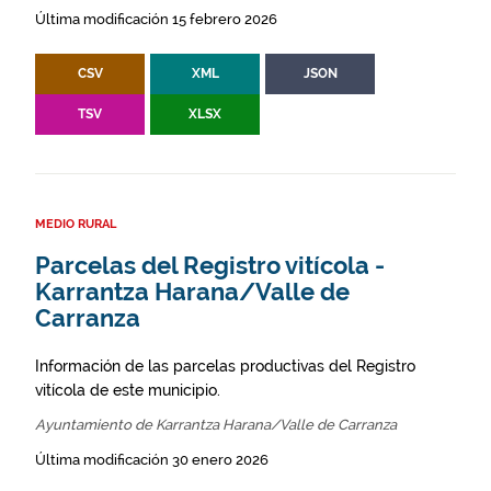
Última modificación 15 febrero 2026
CSV
XML
JSON
TSV
XLSX
MEDIO RURAL
Parcelas del Registro vitícola -
Karrantza Harana/Valle de
Carranza
Información de las parcelas productivas del Registro
vitícola de este municipio.
Ayuntamiento de Karrantza Harana/Valle de Carranza
Última modificación 30 enero 2026