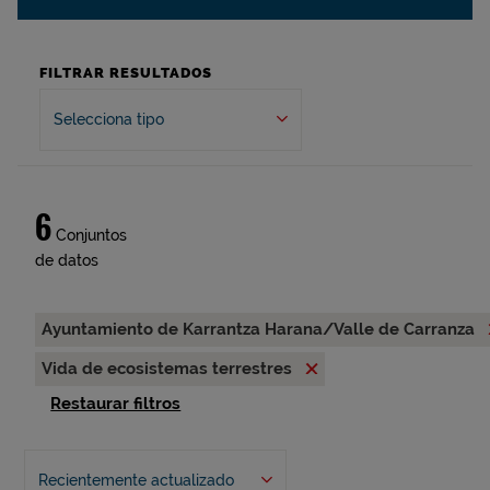
FILTRAR RESULTADOS
Selecciona tipo
6
Conjuntos
de datos
Ayuntamiento de Karrantza Harana/Valle de Carranza
Vida de ecosistemas terrestres
Restaurar filtros
Recientemente actualizado