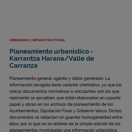
URBANISMO E INFRAESTRUCTURAS
Planeamiento urbanístico -
Karrantza Harana/Valle de
Carranza
Planeamiento general vigente y datos generales. La
información recogida tiene carácter orientativo, ya que los
únicos documentos normativos o vinculantes son los que
realmente se aprueban, que están elaborados en soporte
papel y obran en los archivos de planeamiento de los
Ayuntamientos, Diputación Foral y Gobierno Vasco. Dichos
documentos se redactan sin guardar homogeneidad entre
ellos, por lo que no se obtiene de la simple adición de los
planeamientos municipales una información urbanística