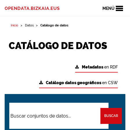
OPENDATA.BIZKAIA.EUS
MENÚ
Inicio
Datos
Catálogo de datos
CATÁLOGO DE DATOS
Metadatos
en RDF
Catálogo datos geográficos
en CSW
BUSCAR