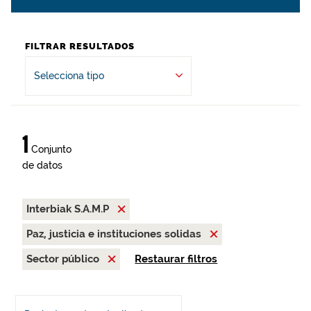
FILTRAR RESULTADOS
Selecciona tipo
1
Conjunto
de datos
Interbiak S.A.M.P
Paz, justicia e instituciones solidas
Sector público
Restaurar filtros