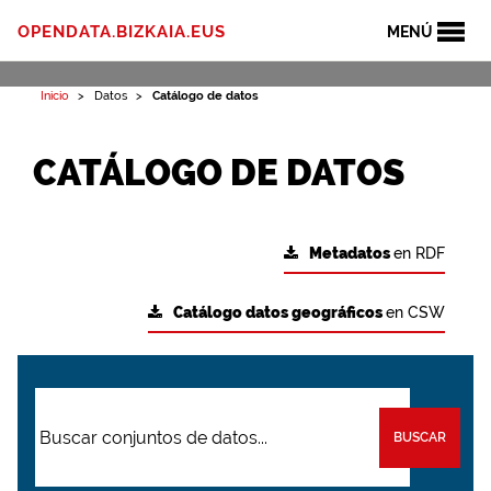
OPENDATA.BIZKAIA.EUS
MENÚ
Inicio
Datos
Catálogo de datos
CATÁLOGO DE DATOS
Metadatos
en RDF
Catálogo datos geográficos
en CSW
BUSCAR