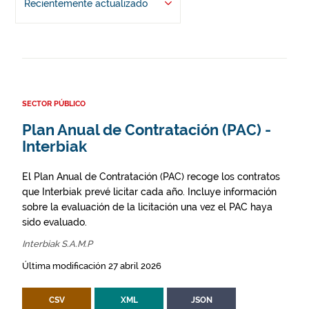
Recientemente actualizado
SECTOR PÚBLICO
Plan Anual de Contratación (PAC) -
Interbiak
El Plan Anual de Contratación (PAC) recoge los contratos
que Interbiak prevé licitar cada año. Incluye información
sobre la evaluación de la licitación una vez el PAC haya
sido evaluado.
Interbiak S.A.M.P
Última modificación 27 abril 2026
CSV
XML
JSON