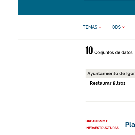
TEMAS
ODS
10
Conjuntos de datos
Ayuntamiento de Igo
Restaurar filtros
URBANISMO E
Pla
INFRAESTRUCTURAS