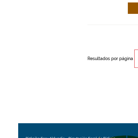
Resultados por página