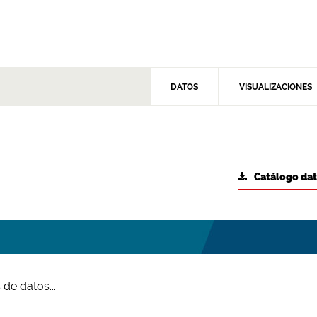
DATOS
VISUALIZACIONES
Catálogo da