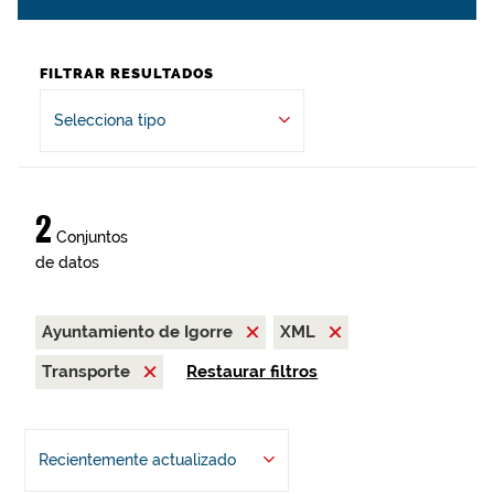
FILTRAR RESULTADOS
Selecciona tipo
2
Conjuntos
de datos
Ayuntamiento de Igorre
XML
Transporte
Restaurar filtros
Recientemente actualizado