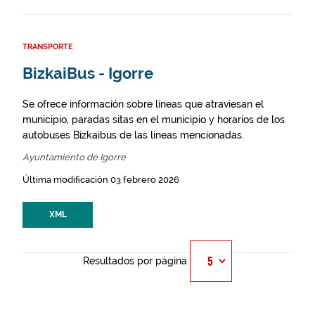
TRANSPORTE
BizkaiBus - Igorre
Se ofrece información sobre líneas que atraviesan el
municipio, paradas sitas en el municipio y horarios de los
autobuses Bizkaibus de las líneas mencionadas.
Ayuntamiento de Igorre
Última modificación 03 febrero 2026
XML
Resultados por página