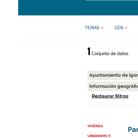
TEMAS
ODS
1
Conjunto de datos
Ayuntamiento de Igo
Información geográfi
Restaurar filtros
VIVIENDA
Par
URBANISMO E