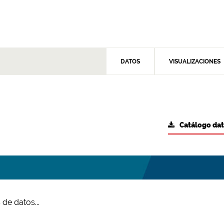
DATOS
VISUALIZACIONES
Catálogo da