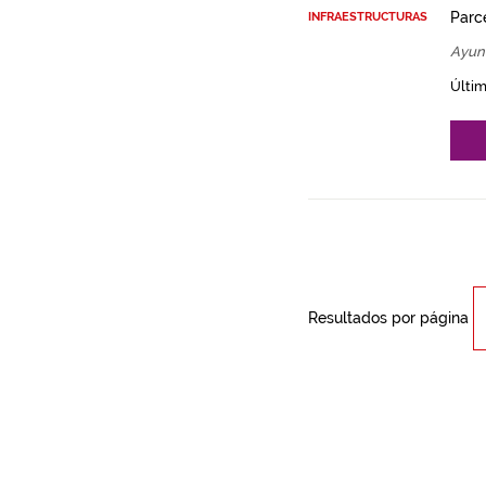
Parce
INFRAESTRUCTURAS
Ayun
Últim
Resultados por página