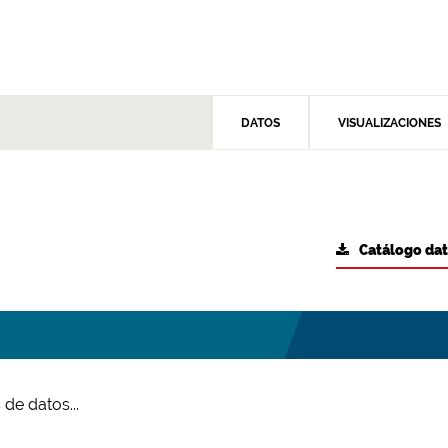
DATOS
VISUALIZACIONES
Catálogo da