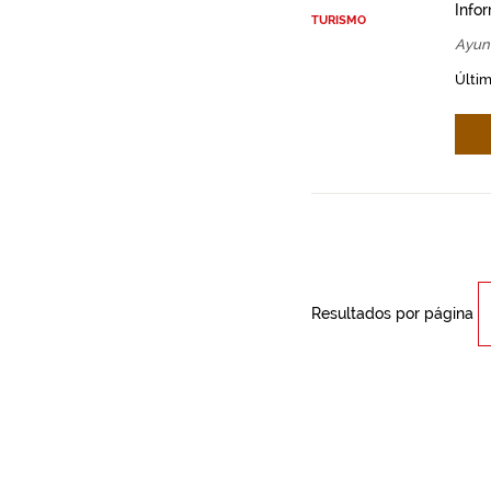
Info
TURISMO
Ayun
Últim
Resultados por página