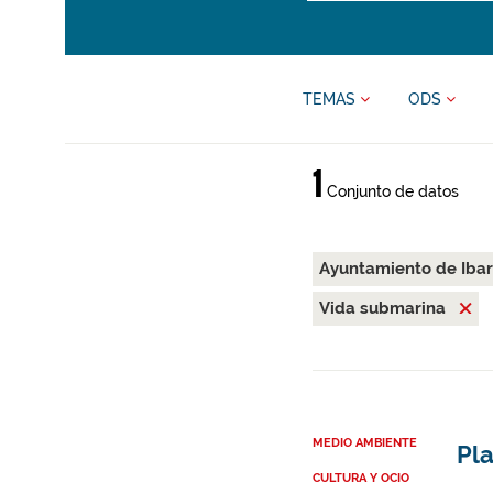
TEMAS
ODS
1
Conjunto de datos
Ayuntamiento de Iba
Vida submarina
MEDIO AMBIENTE
Pla
CULTURA Y OCIO