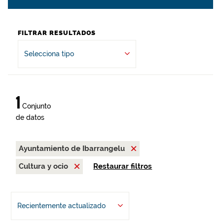
FILTRAR RESULTADOS
Selecciona tipo
1
Conjunto
de datos
Ayuntamiento de Ibarrangelu
Cultura y ocio
Restaurar filtros
Recientemente actualizado