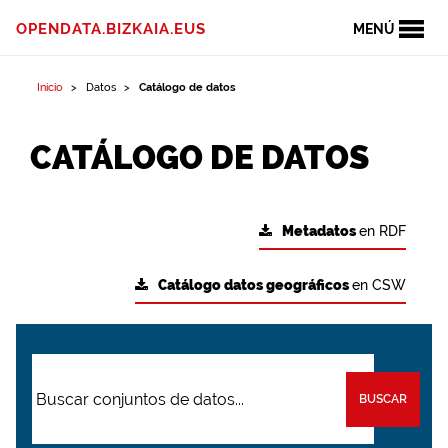
OPENDATA.BIZKAIA.EUS
MENÚ
Inicio
Datos
Catálogo de datos
CATÁLOGO DE DATOS
Metadatos
en RDF
Catálogo datos geográficos
en CSW
BUSCAR