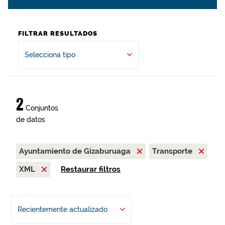
FILTRAR RESULTADOS
Selecciona tipo
2
Conjuntos
de datos
Ayuntamiento de Gizaburuaga
Transporte
XML
Restaurar filtros
Recientemente actualizado