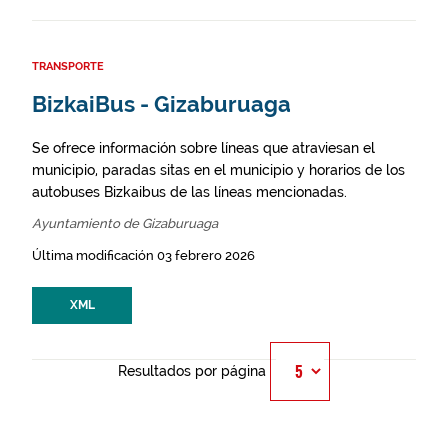
TRANSPORTE
BizkaiBus - Gizaburuaga
Se ofrece información sobre líneas que atraviesan el
municipio, paradas sitas en el municipio y horarios de los
autobuses Bizkaibus de las líneas mencionadas.
Ayuntamiento de Gizaburuaga
Última modificación 03 febrero 2026
XML
Resultados por página