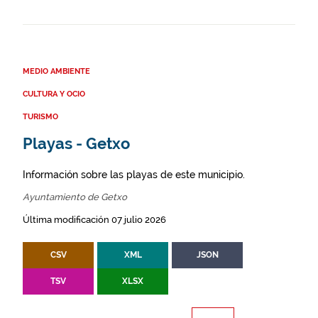
MEDIO AMBIENTE
CULTURA Y OCIO
TURISMO
Playas - Getxo
Información sobre las playas de este municipio.
Ayuntamiento de Getxo
Última modificación 07 julio 2026
CSV
XML
JSON
TSV
XLSX