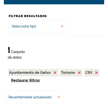
FILTRAR RESULTADOS
Selecciona tipo
1
Conjunto
de datos
Ayuntamiento de Getxo
Turismo
CSV
Restaurar filtros
Recientemente actualizado