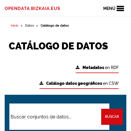
OPENDATA.BIZKAIA.EUS
MENÚ
Inicio
Datos
Catálogo de datos
CATÁLOGO DE DATOS
Metadatos
en RDF
Catálogo datos geográficos
en CSW
BUSCAR