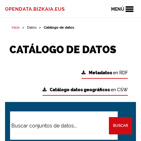
OPENDATA.BIZKAIA.EUS
MENÚ
Inicio
Datos
Catálogo de datos
CATÁLOGO DE DATOS
Metadatos
en RDF
Catálogo datos geográficos
en CSW
BUSCAR