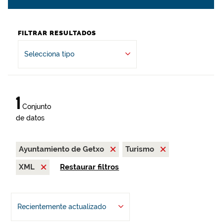
FILTRAR RESULTADOS
Selecciona tipo
1
Conjunto
de datos
Ayuntamiento de Getxo
Turismo
XML
Restaurar filtros
Recientemente actualizado