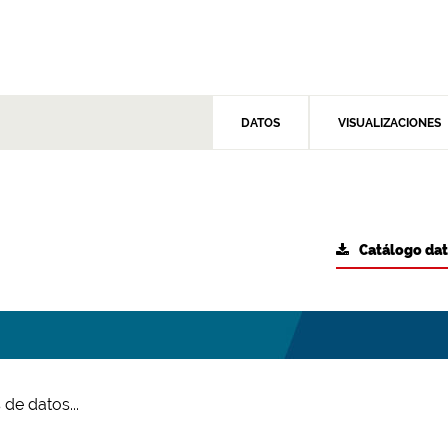
DATOS
VISUALIZACIONES
Catálogo da