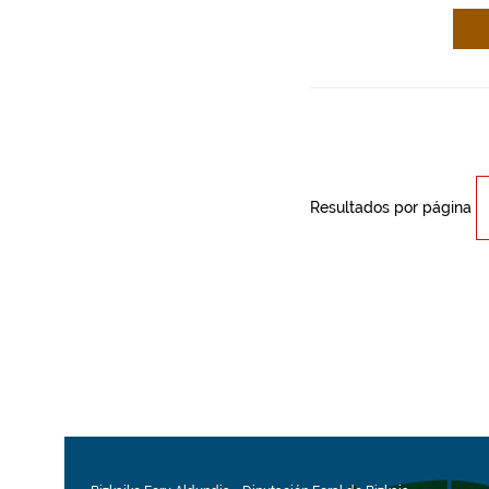
Resultados por página