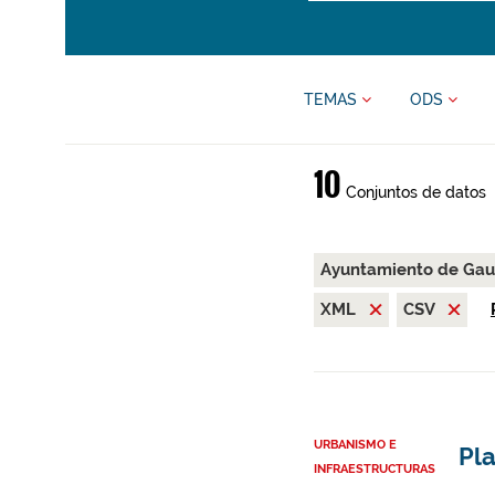
TEMAS
ODS
10
Conjuntos de datos
Ayuntamiento de Gau
XML
CSV
URBANISMO E
Pl
INFRAESTRUCTURAS