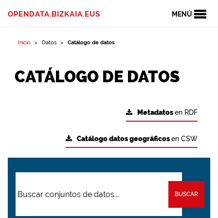
OPENDATA.BIZKAIA.EUS
MENÚ
Inicio
Datos
Catálogo de datos
CATÁLOGO DE DATOS
Metadatos
en RDF
Catálogo datos geográficos
en CSW
BUSCAR