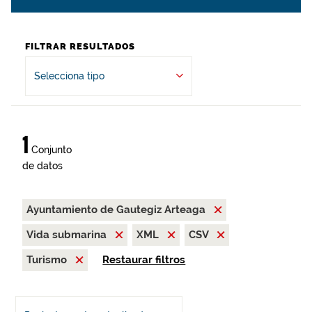
FILTRAR RESULTADOS
Selecciona tipo
1
Conjunto
de datos
Ayuntamiento de Gautegiz Arteaga
Vida submarina
XML
CSV
Turismo
Restaurar filtros