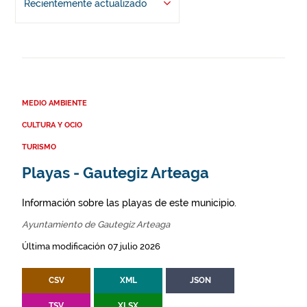
Recientemente actualizado
MEDIO AMBIENTE
CULTURA Y OCIO
TURISMO
Playas - Gautegiz Arteaga
Información sobre las playas de este municipio.
Ayuntamiento de Gautegiz Arteaga
Última modificación 07 julio 2026
CSV
XML
JSON
TSV
XLSX