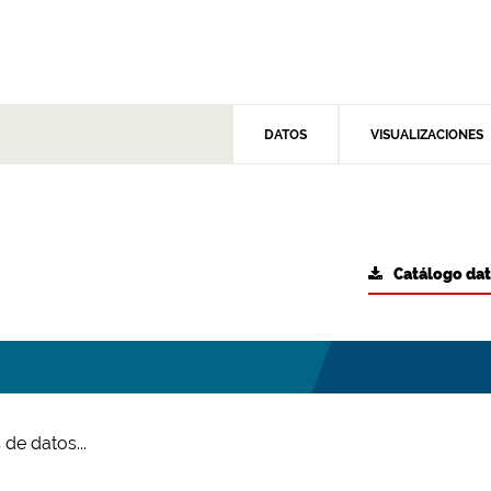
DATOS
VISUALIZACIONES
Catálogo da