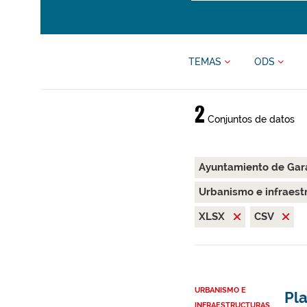
TEMAS
ODS
2
Conjuntos de datos
Ayuntamiento de Gar
Urbanismo e infraest
XLSX
CSV
URBANISMO E
Pla
INFRAESTRUCTURAS