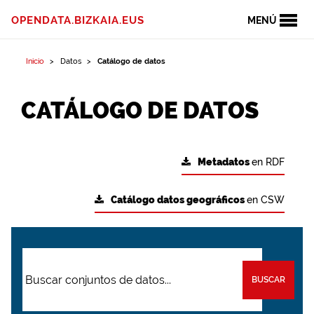
OPENDATA.BIZKAIA.EUS
MENÚ
Inicio
Datos
Catálogo de datos
CATÁLOGO DE DATOS
Metadatos
en RDF
Catálogo datos geográficos
en CSW
BUSCAR