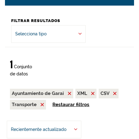
FILTRAR RESULTADOS
Selecciona tipo
1
Conjunto
de datos
Ayuntamiento de Garai
XML
CSV
Transporte
Restaurar filtros
Recientemente actualizado