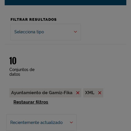
FILTRAR RESULTADOS
Selecciona tipo
10
Conjuntos de
datos
Ayuntamiento de Gamiz-Fika
XML
Restaurar filtros
Recientemente actualizado