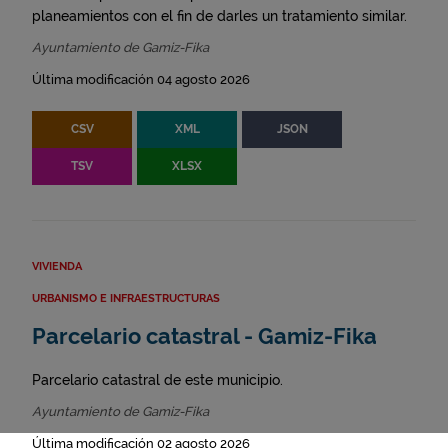
planeamientos con el fin de darles un tratamiento similar.
Ayuntamiento de Gamiz-Fika
Última modificación 04 agosto 2026
CSV
XML
JSON
TSV
XLSX
VIVIENDA
URBANISMO E INFRAESTRUCTURAS
Parcelario catastral - Gamiz-Fika
Parcelario catastral de este municipio.
Ayuntamiento de Gamiz-Fika
Última modificación 02 agosto 2026