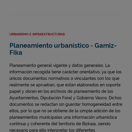
URBANISMO E INFRAESTRUCTURAS
Planeamiento urbanístico - Gamiz-
Fika
Planeamiento general vigente y datos generales. La
información recogida tiene carácter orientativo, ya que los
únicos documentos normativos o vinculantes son los que
realmente se aprueban, que están elaborados en soporte
papel y obran en los archivos de planeamiento de los
Ayuntamientos, Diputación Foral y Gobierno Vasco. Dichos
documentos se redactan sin guardar homogeneidad entre
ellos, por lo que no se obtiene de la simple adición de los
planeamientos municipales una información urbanística
continua y coherente del territorio de Bizkaia, siendo
necesario para ello interpretar los diferentes