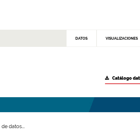
DATOS
VISUALIZACIONES
Catálogo da