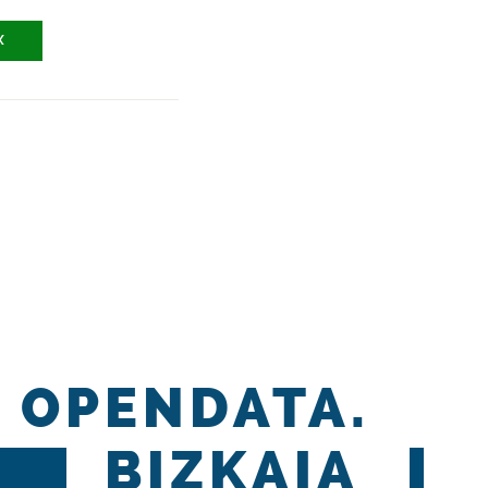
X
OPENDATA.
BIZKAIA