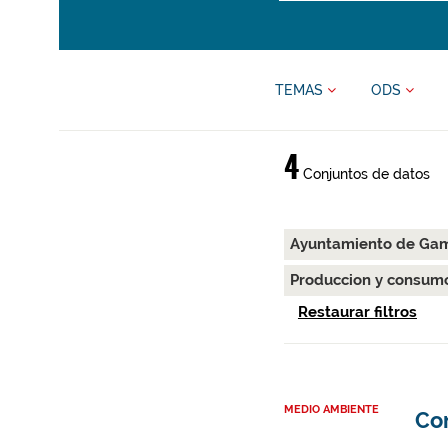
TEMAS
ODS
4
Conjuntos de datos
Ayuntamiento de Gam
Produccion y consum
Restaurar filtros
MEDIO AMBIENTE
Co