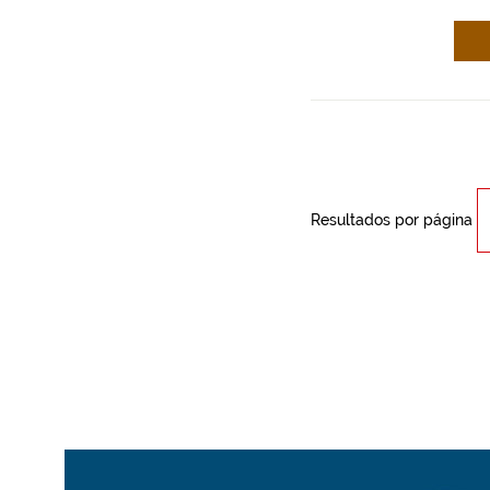
Resultados por página