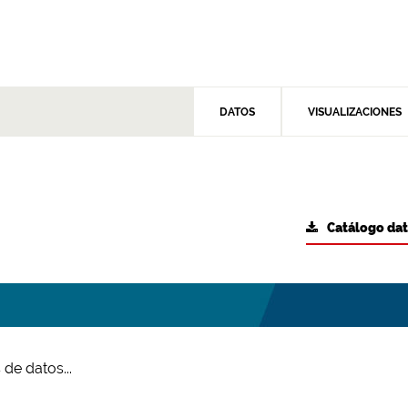
DATOS
VISUALIZACIONES
Catálogo da