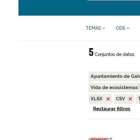
TEMAS
ODS
5
Conjuntos de datos
Ayuntamiento de Ga
Vida de ecosistemas 
XLSX
CSV
Restaurar filtros
URBANISMO E