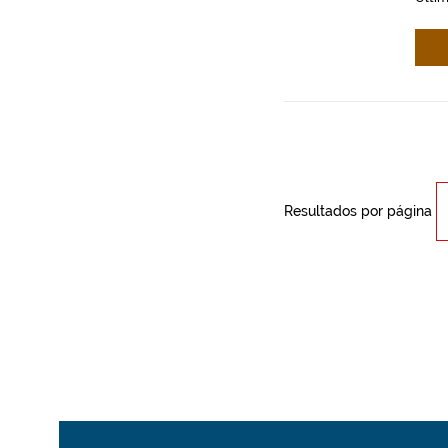
Resultados por página