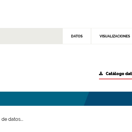
DATOS
VISUALIZACIONES
Catálogo da