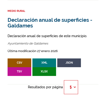
MEDIO RURAL
Declaración anual de superficies -
Galdames
Declaración anual de superficies de este municipio.
Ayuntamiento de Galdames
Última modificación 27 enero 2026
CSV
XML
JSON
TSV
XLSX
Resultados por página