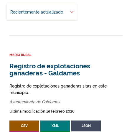
Recientemente actualizado
MEDIO RURAL
Registro de explotaciones
ganaderas - Galdames
Registro de explotaciones ganaderas sitas en este
municipio.
Ayuntamiento de Galdames
Última modificación 15 febrero 2026
CSV
XML
JSON