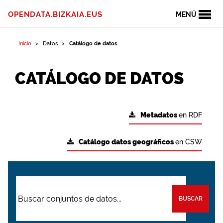
OPENDATA.BIZKAIA.EUS
MENÚ
Inicio
Datos
Catálogo de datos
CATÁLOGO DE DATOS
Metadatos
en RDF
Catálogo datos geográficos
en CSW
BUSCAR