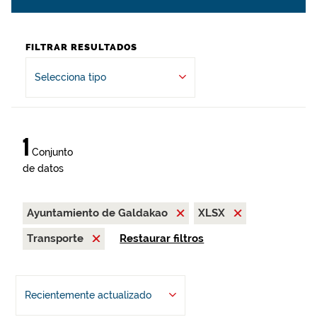
FILTRAR RESULTADOS
Selecciona tipo
1
Conjunto
de datos
Ayuntamiento de Galdakao
XLSX
Transporte
Restaurar filtros
Recientemente actualizado