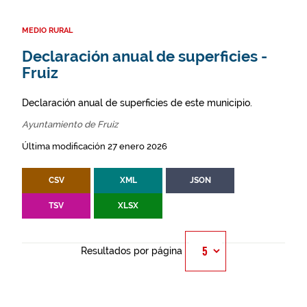
MEDIO RURAL
Declaración anual de superficies -
Fruiz
Declaración anual de superficies de este municipio.
Ayuntamiento de Fruiz
Última modificación 27 enero 2026
CSV
XML
JSON
TSV
XLSX
Resultados por página