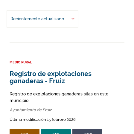
Recientemente actualizado
MEDIO RURAL
Registro de explotaciones
ganaderas - Fruiz
Registro de explotaciones ganaderas sitas en este
municipio.
Ayuntamiento de Fruiz
Última modificación 15 febrero 2026