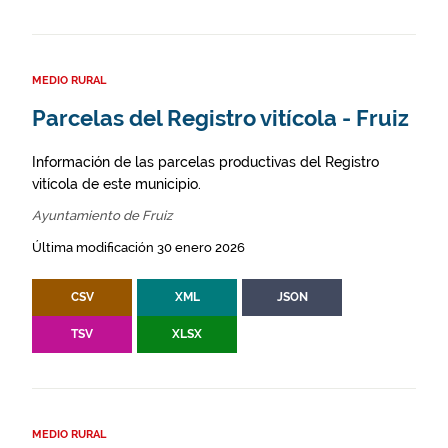
MEDIO RURAL
Parcelas del Registro vitícola - Fruiz
Información de las parcelas productivas del Registro
vitícola de este municipio.
Ayuntamiento de Fruiz
Última modificación 30 enero 2026
CSV
XML
JSON
TSV
XLSX
MEDIO RURAL