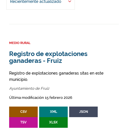
Recientemente actualizado
MEDIO RURAL
Registro de explotaciones
ganaderas - Fruiz
Registro de explotaciones ganaderas sitas en este
municipio.
Ayuntamiento de Fruiz
Última modificación 15 febrero 2026
CSV
XML
JSON
TSV
XLSX