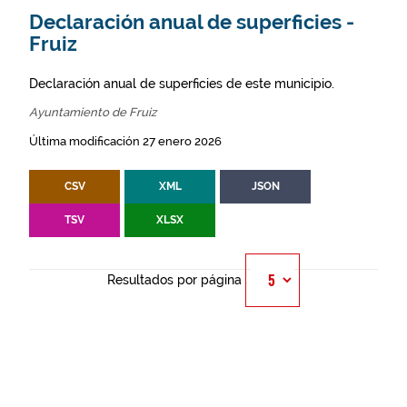
Declaración anual de superficies -
Fruiz
Declaración anual de superficies de este municipio.
Ayuntamiento de Fruiz
Última modificación 27 enero 2026
CSV
XML
JSON
TSV
XLSX
Resultados por página