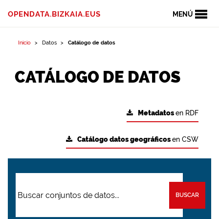
OPENDATA.BIZKAIA.EUS
MENÚ
Inicio
Datos
Catálogo de datos
CATÁLOGO DE DATOS
Metadatos
en RDF
Catálogo datos geográficos
en CSW
BUSCAR