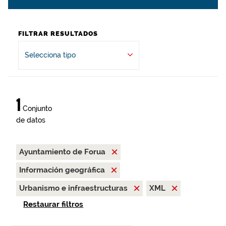
FILTRAR RESULTADOS
Selecciona tipo
1
Conjunto
de datos
Ayuntamiento de Forua
Información geográfica
Urbanismo e infraestructuras
XML
Restaurar filtros