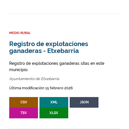
MEDIO RURAL
Registro de explotaciones
ganaderas - Etxebarria
Registro de explotaciones ganaderas sitas en este
municipio.
Ayuntamiento de Etxebarria
Última modificación 15 febrero 2026
CSV
XML
JSON
TSV
XLSX