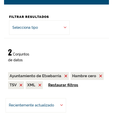
FILTRAR RESULTADOS
Selecciona tipo
2
Conjuntos
de datos
Ayuntamiento de Etxebarria
Hambre cero
TSV
XML
Restaurar filtros
Recientemente actualizado