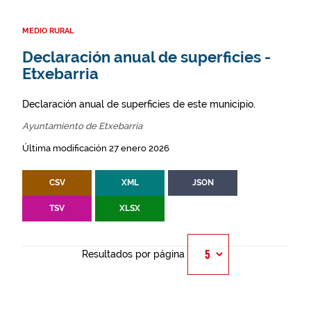
MEDIO RURAL
Declaración anual de superficies -
Etxebarria
Declaración anual de superficies de este municipio.
Ayuntamiento de Etxebarria
Última modificación 27 enero 2026
CSV
XML
JSON
TSV
XLSX
Resultados por página