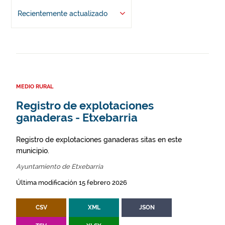
Recientemente actualizado
MEDIO RURAL
Registro de explotaciones
ganaderas - Etxebarria
Registro de explotaciones ganaderas sitas en este
municipio.
Ayuntamiento de Etxebarria
Última modificación 15 febrero 2026
CSV
XML
JSON