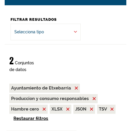
FILTRAR RESULTADOS
Selecciona tipo
2
Conjuntos
de datos
Ayuntamiento de Etxebarria
Produccion y consumo responsables
Hambre cero
XLSX
JSON
TSV
Restaurar filtros