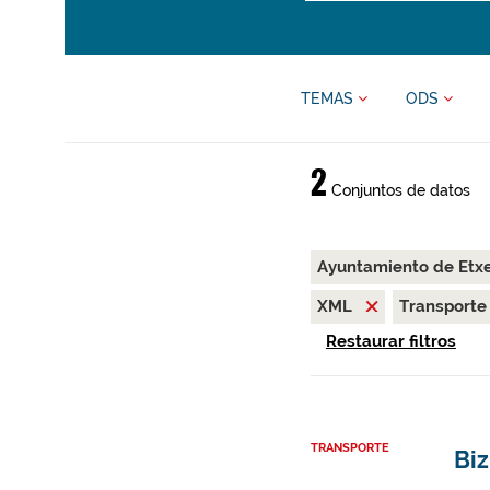
TEMAS
ODS
2
Conjuntos de datos
Ayuntamiento de Etx
XML
Transport
Restaurar filtros
TRANSPORTE
Biz