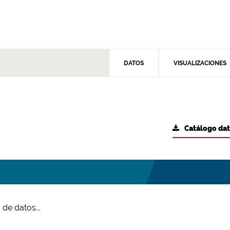
DATOS
VISUALIZACIONES
Catálogo da