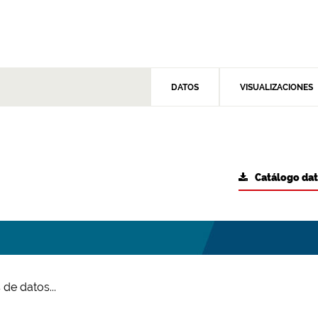
DATOS
VISUALIZACIONES
Catálogo da