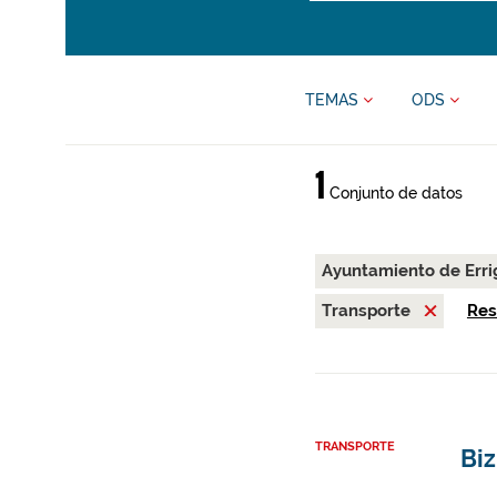
TEMAS
ODS
1
Conjunto de datos
Ayuntamiento de Erri
Transporte
Res
TRANSPORTE
Biz