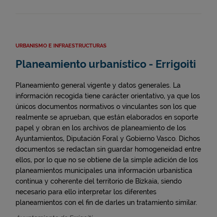
URBANISMO E INFRAESTRUCTURAS
Planeamiento urbanístico - Errigoiti
Planeamiento general vigente y datos generales. La
información recogida tiene carácter orientativo, ya que los
únicos documentos normativos o vinculantes son los que
realmente se aprueban, que están elaborados en soporte
papel y obran en los archivos de planeamiento de los
Ayuntamientos, Diputación Foral y Gobierno Vasco. Dichos
documentos se redactan sin guardar homogeneidad entre
ellos, por lo que no se obtiene de la simple adición de los
planeamientos municipales una información urbanística
continua y coherente del territorio de Bizkaia, siendo
necesario para ello interpretar los diferentes
planeamientos con el fin de darles un tratamiento similar.