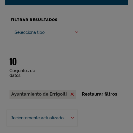
FILTRAR RESULTADOS
Selecciona tipo
10
Conjuntos de
datos
Ayuntamiento de Errigoiti
Restaurar filtros
Recientemente actualizado