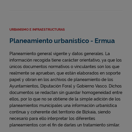
URBANISMO E INFRAESTRUCTURAS
Planeamiento urbanístico - Ermua
Planeamiento general vigente y datos generales. La
información recogida tiene carácter orientativo, ya que los
únicos documentos normativos o vinculantes son los que
realmente se aprueban, que están elaborados en soporte
papel y obran en los archivos de planeamiento de los
Ayuntamientos, Diputación Foral y Gobierno Vasco. Dichos
documentos se redactan sin guardar homogeneidad entre
ellos, por lo que no se obtiene de la simple adición de los
planeamientos municipales una información urbanística
continua y coherente del territorio de Bizkaia, siendo
necesario para ello interpretar los diferentes
planeamientos con el fin de darles un tratamiento similar.