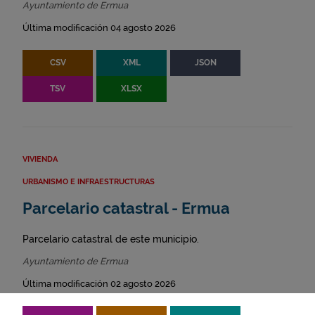
Ayuntamiento de Ermua
Última modificación 04 agosto 2026
CSV
XML
JSON
TSV
XLSX
VIVIENDA
URBANISMO E INFRAESTRUCTURAS
Parcelario catastral - Ermua
Parcelario catastral de este municipio.
Ayuntamiento de Ermua
Última modificación 02 agosto 2026