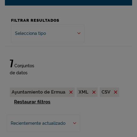
FILTRAR RESULTADOS
Selecciona tipo
7
Conjuntos
de datos
Ayuntamiento de Ermua
XML
CSV
Restaurar filtros
Recientemente actualizado