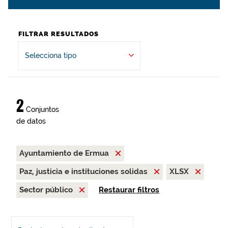
FILTRAR RESULTADOS
Selecciona tipo
2
Conjuntos
de datos
Ayuntamiento de Ermua
Paz, justicia e instituciones solidas
XLSX
Sector público
Restaurar filtros