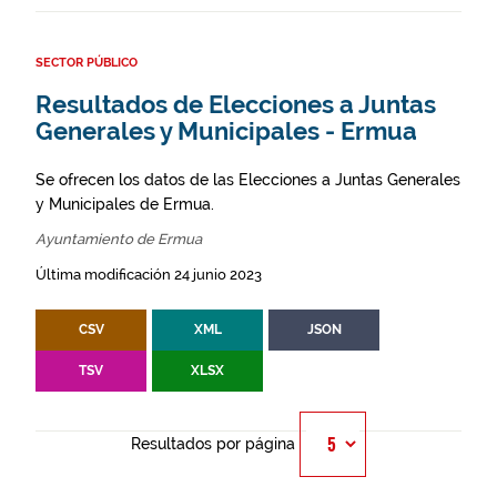
SECTOR PÚBLICO
Resultados de Elecciones a Juntas
Generales y Municipales - Ermua
Se ofrecen los datos de las Elecciones a Juntas Generales
y Municipales de Ermua.
Ayuntamiento de Ermua
Última modificación 24 junio 2023
CSV
XML
JSON
TSV
XLSX
Resultados por página