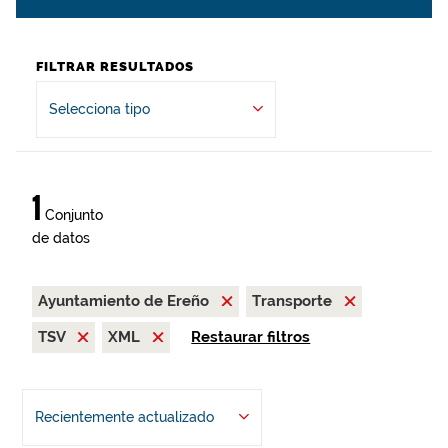
FILTRAR RESULTADOS
Selecciona tipo
1
Conjunto
de datos
Ayuntamiento de Ereño
Transporte
TSV
XML
Restaurar filtros
Recientemente actualizado