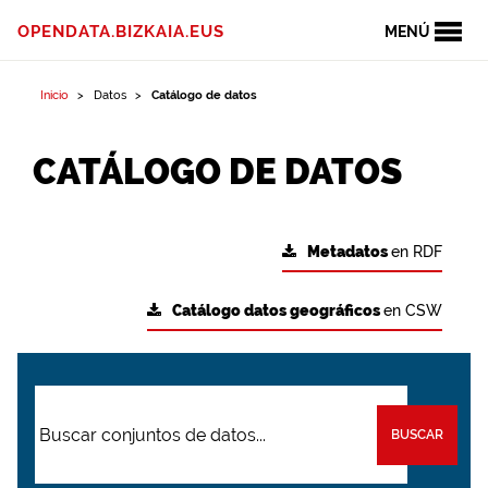
OPENDATA.BIZKAIA.EUS
MENÚ
Inicio
Datos
Catálogo de datos
CATÁLOGO DE DATOS
Metadatos
en RDF
Catálogo datos geográficos
en CSW
BUSCAR