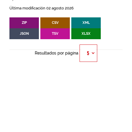
Última modificación 02 agosto 2026
ZIP
CSV
XML
JSON
TSV
XLSX
Resultados por página