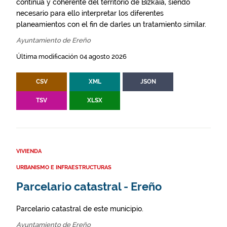
continua y coherente del territorio de Bizkaia, siendo
necesario para ello interpretar los diferentes
planeamientos con el fin de darles un tratamiento similar.
Ayuntamiento de Ereño
Última modificación 04 agosto 2026
CSV
XML
JSON
TSV
XLSX
VIVIENDA
URBANISMO E INFRAESTRUCTURAS
Parcelario catastral - Ereño
Parcelario catastral de este municipio.
Ayuntamiento de Ereño