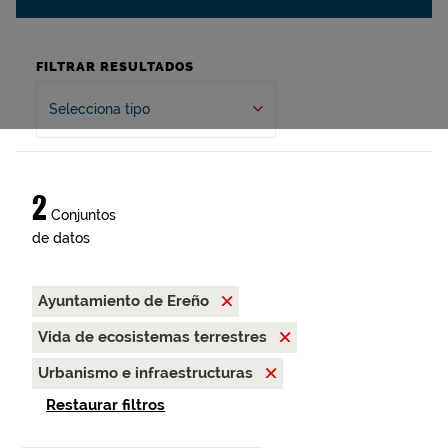
FILTRAR RESULTADOS
Selecciona tipo
2
Conjuntos
de datos
Ayuntamiento de Ereño
Vida de ecosistemas terrestres
Urbanismo e infraestructuras
Restaurar filtros