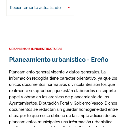
Recientemente actualizado
URBANISMO E INFRAESTRUCTURAS
Planeamiento urbanístico - Ereño
Planeamiento general vigente y datos generales. La
información recogida tiene carácter orientativo, ya que los
únicos documentos normativos o vinculantes son los que
realmente se aprueban, que están elaborados en soporte
papel y obran en los archivos de planeamiento de los
Ayuntamientos, Diputación Foral y Gobierno Vasco. Dichos
documentos se redactan sin guardar homogeneidad entre
ellos, por lo que no se obtiene de la simple adición de los
planeamientos municipales una información urbanística